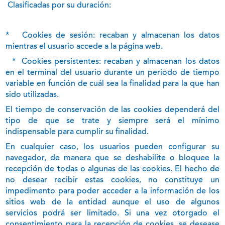
Clasificadas por su duración:
*
Cookies de sesión: recaban y almacenan los datos
mientras el usuario accede a la página web.
*
Cookies persistentes: recaban y almacenan los datos
en el terminal del usuario durante un periodo de tiempo
variable en función de cuál sea la finalidad para la que han
sido utilizadas.
El tiempo de conservación de las cookies dependerá del
tipo de que se trate y siempre será el mínimo
indispensable para cumplir su finalidad.
En cualquier caso, los usuarios pueden configurar su
navegador, de manera que se deshabilite o bloquee la
recepción de todas o algunas de las cookies. El hecho de
no desear recibir estas cookies, no constituye un
impedimento para poder acceder a la información de los
sitios web de la entidad aunque el uso de algunos
servicios podrá ser limitado. Si una vez otorgado el
consentimiento para la recepción de cookies, se desease