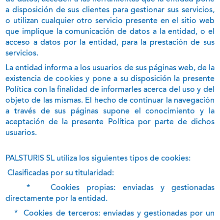
a disposición de sus clientes para gestionar sus servicios,
o utilizan cualquier otro servicio presente en el sitio web
que implique la comunicación de datos a la entidad, o el
acceso a datos por la entidad, para la prestación de sus
servicios.
La entidad informa a los usuarios de sus páginas web, de la
existencia de cookies y pone a su disposición la presente
Política con la finalidad de informarles acerca del uso y del
objeto de las mismas. El hecho de continuar la navegación
a través de sus páginas supone el conocimiento y la
aceptación de la presente Política por parte de dichos
usuarios.
PALSTURIS SL utiliza los siguientes tipos de cookies:
Clasificadas por su titularidad:
*
Cookies propias: enviadas y gestionadas
directamente por la entidad.
*
Cookies de terceros: enviadas y gestionadas por un