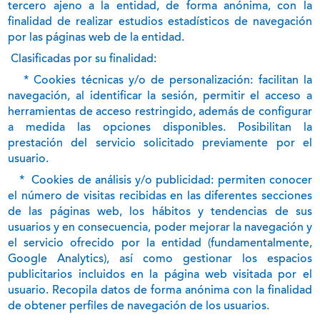
tercero ajeno a la entidad, de forma anónima, con la
finalidad de realizar estudios estadísticos de navegación
por las páginas web de la entidad.
Clasificadas por su finalidad:
* Cookies técnicas y/o de personalización: facilitan la
navegación, al identificar la sesión, permitir el acceso a
herramientas de acceso restringido, además de configurar
a medida las opciones disponibles. Posibilitan la
prestación del servicio solicitado previamente por el
usuario.
*
Cookies de análisis y/o publicidad: permiten conocer
el número de visitas recibidas en las diferentes secciones
de las páginas web, los hábitos y tendencias de sus
usuarios y en consecuencia, poder mejorar la navegación y
el servicio ofrecido por la entidad (fundamentalmente,
Google Analytics), así como gestionar los espacios
publicitarios incluidos en la página web visitada por el
usuario. Recopila datos de forma anónima con la finalidad
de obtener perfiles de navegación de los usuarios.