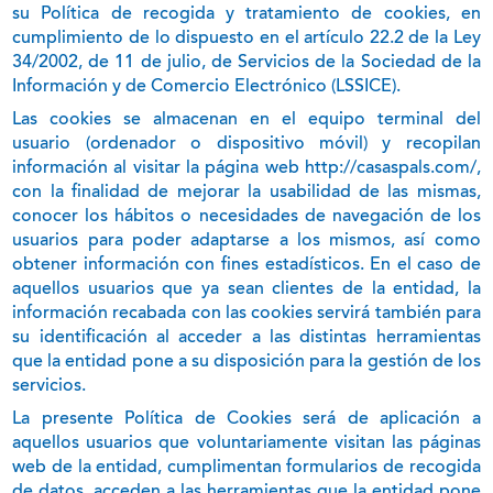
su Política de recogida y tratamiento de cookies, en
cumplimiento de lo dispuesto en el artículo 22.2 de la Ley
34/2002, de 11 de julio, de Servicios de la Sociedad de la
Información y de Comercio Electrónico (LSSICE).
Las cookies se almacenan en el equipo terminal del
usuario (ordenador o dispositivo móvil) y recopilan
información al visitar la página web
http://casaspals.com/
,
con la finalidad de mejorar la usabilidad de las mismas,
conocer los hábitos o necesidades de navegación de los
usuarios para poder adaptarse a los mismos, así como
obtener información con fines estadísticos. En el caso de
aquellos usuarios que ya sean clientes de la entidad, la
información recabada con las cookies servirá también para
su identificación al acceder a las distintas herramientas
que la entidad pone a su disposición para la gestión de los
servicios.
La presente Política de Cookies será de aplicación a
aquellos usuarios que voluntariamente visitan las páginas
web de la entidad, cumplimentan formularios de recogida
de datos, acceden a las herramientas que la entidad pone