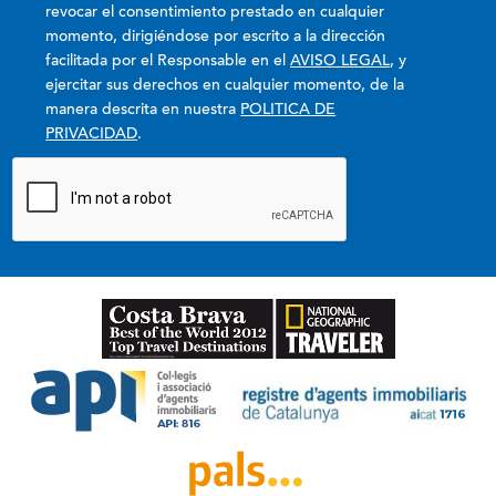
revocar el consentimiento prestado en cualquier
momento, dirigiéndose por escrito a la dirección
facilitada por el Responsable en el
AVISO LEGAL
, y
ejercitar sus derechos en cualquier momento, de la
manera descrita en nuestra
POLITICA DE
PRIVACIDAD
.