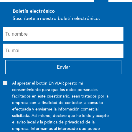
boletín electrónico
Suscríbete a nuestro boletín electrónico:
Al apretar el botón ENVIAR presto mi
consentimiento para que los datos personales
facilitados en este cuestionario, sean tratados por la
empresa con la finalidad de contestar la consulta
efectuada y enviarme la información comercial
solicitada. Así mismo, declaro que he leido y acepto
el aviso legal y la política de privacidad de la
empresa. Informamos al interesado que puede