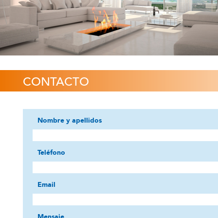
CONTACTO
Nombre y apellidos
Teléfono
Email
Mensaje