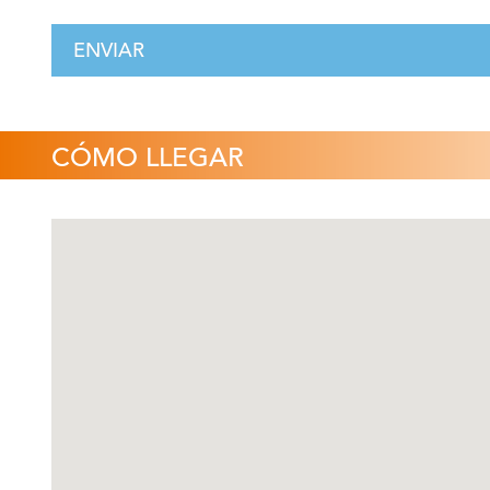
CÓMO LLEGAR