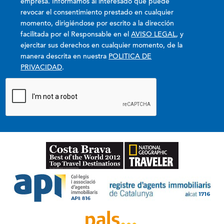
empresa. Informamos al interesado que puede
revocar el consentimiento prestado en cualquier
momento, dirigiéndose por escrito a la dirección
facilitada por el Responsable en el
AVISO LEGAL
, y
ejercitar sus derechos en cualquier momento, de la
manera descrita en nuestra
POLITICA DE
PRIVACIDAD
.