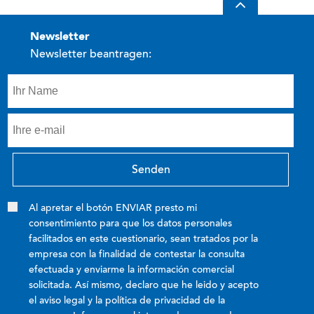
newsletter
Newsletter beantragen:
Al apretar el botón ENVIAR presto mi
consentimiento para que los datos personales
facilitados en este cuestionario, sean tratados por la
empresa con la finalidad de contestar la consulta
efectuada y enviarme la información comercial
solicitada. Así mismo, declaro que he leido y acepto
el aviso legal y la política de privacidad de la