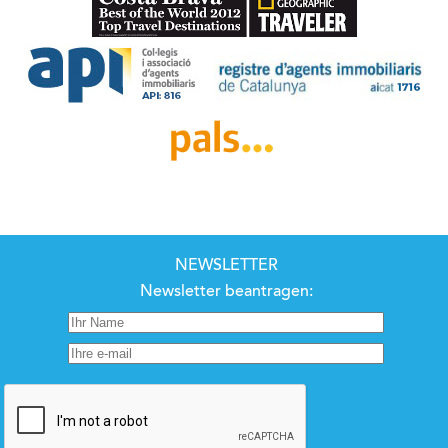
NEWSLETTER
Newsletter beantragen: