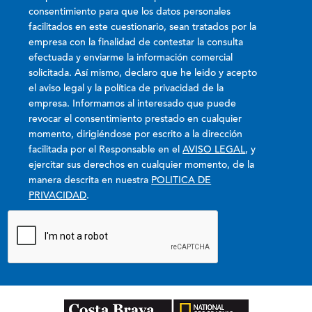
consentimiento para que los datos personales
facilitados en este cuestionario, sean tratados por la
empresa con la finalidad de contestar la consulta
efectuada y enviarme la información comercial
solicitada. Así mismo, declaro que he leido y acepto
el aviso legal y la política de privacidad de la
empresa. Informamos al interesado que puede
revocar el consentimiento prestado en cualquier
momento, dirigiéndose por escrito a la dirección
facilitada por el Responsable en el
AVISO LEGAL
, y
ejercitar sus derechos en cualquier momento, de la
manera descrita en nuestra
POLITICA DE
PRIVACIDAD
.