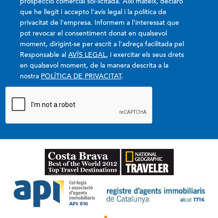
prospecció comercial sol·licitada. Així mateix, declaro
que he llegit i accepto l'avís legal i la política de
privacitat de l'empresa. Informem a l'interessat que
pot revocar el consentiment donat en qualsevol
moment, dirigint-se per escrit a l'adreça facilitada pel
Responsable al
AVÍS LEGAL
, i exercitar els seus drets
en qualsevol moment, de la manera descrita a la
nostra
POLÍTICA DE PRIVACITAT
.