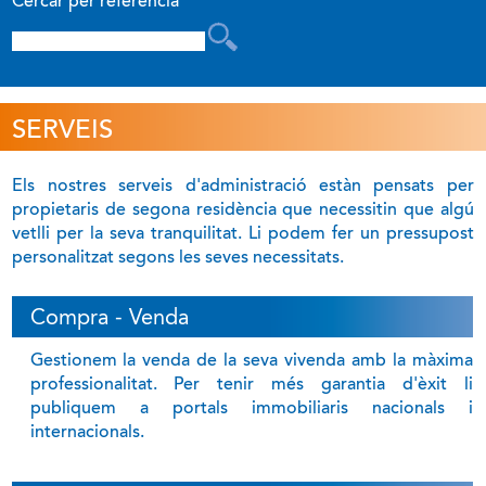
Cercar per referència
SERVEIS
Els nostres serveis d'administració estàn pensats per
propietaris de segona residència que necessitin que algú
vetlli per la seva tranquilitat. Li podem fer un pressupost
personalitzat segons les seves necessitats.
Compra - Venda
Gestionem la venda de la seva vivenda amb la màxima
professionalitat. Per tenir més garantia d'èxit li
publiquem a portals immobiliaris nacionals i
internacionals.