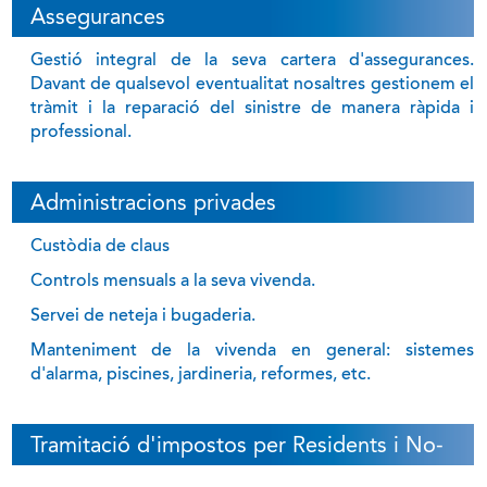
Assegurances
Gestió integral de la seva cartera d'assegurances.
Davant de qualsevol eventualitat nosaltres gestionem el
tràmit i la reparació del sinistre de manera ràpida i
professional.
Administracions privades
Custòdia de claus
Controls mensuals a la seva vivenda.
Servei de neteja i bugaderia.
Manteniment de la vivenda en general: sistemes
d'alarma, piscines, jardineria, reformes, etc.
Tramitació d'impostos per Residents i No-
Residents