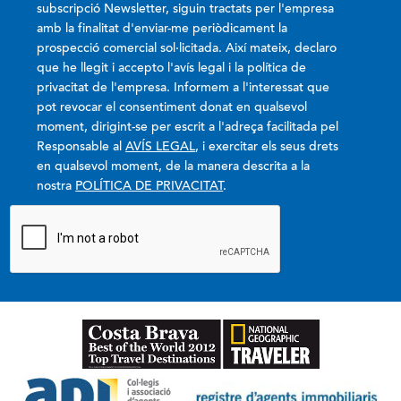
subscripció Newsletter, siguin tractats per l'empresa
amb la finalitat d'enviar-me periòdicament la
prospecció comercial sol·licitada. Així mateix, declaro
que he llegit i accepto l'avís legal i la política de
privacitat de l'empresa. Informem a l'interessat que
pot revocar el consentiment donat en qualsevol
moment, dirigint-se per escrit a l'adreça facilitada pel
Responsable al
AVÍS LEGAL
, i exercitar els seus drets
en qualsevol moment, de la manera descrita a la
nostra
POLÍTICA DE PRIVACITAT
.