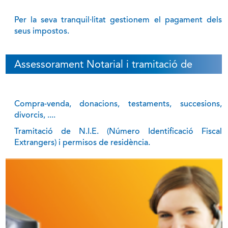
Per la seva tranquil·litat gestionem el pagament dels
seus impostos.
Assessorament Notarial i tramitació de
documents
Compra-venda, donacions, testaments, succesions,
divorcis, ....
Tramitació de N.I.E. (Número Identificació Fiscal
Extrangers) i permisos de residència.