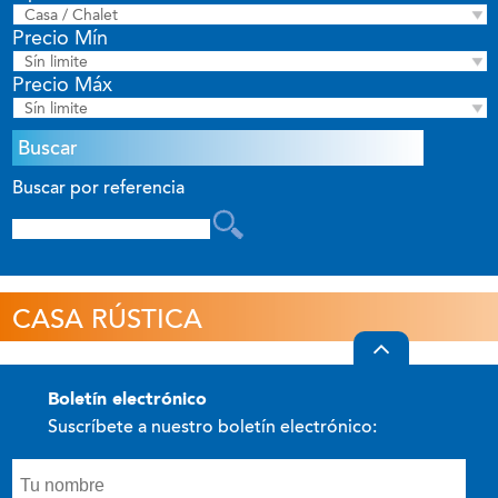
Casa / Chalet
Precio Mín
Sín limite
Precio Máx
Sín limite
Buscar por referencia
CASA RÚSTICA
boletín electrónico
Suscríbete a nuestro boletín electrónico: