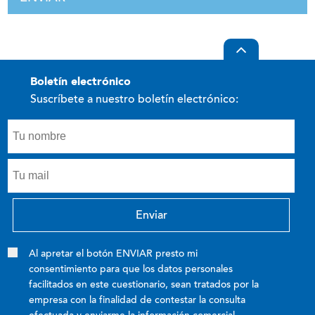
boletín electrónico
Suscríbete a nuestro boletín electrónico:
Al apretar el botón ENVIAR presto mi
consentimiento para que los datos personales
facilitados en este cuestionario, sean tratados por la
empresa con la finalidad de contestar la consulta