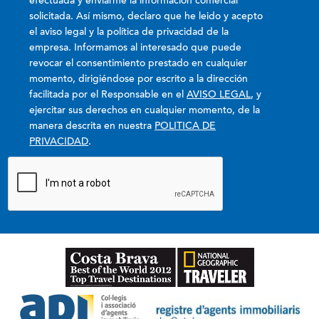
efectuada y enviarme la información comercial
solicitada. Así mismo, declaro que he leido y acepto
el aviso legal y la política de privacidad de la
empresa. Informamos al interesado que puede
revocar el consentimiento prestado en cualquier
momento, dirigiéndose por escrito a la dirección
facilitada por el Responsable en el
AVISO LEGAL
, y
ejercitar sus derechos en cualquier momento, de la
manera descrita en nuestra
POLITICA DE
PRIVACIDAD
.