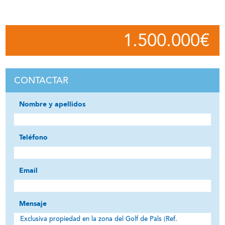
1.500.000€
CONTACTAR
Nombre y apellidos
Teléfono
Email
Mensaje