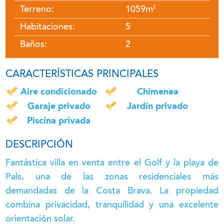
Terreno:
1059m
2
Habitaciones:
5
Baños:
2
CARACTERÍSTICAS PRINCIPALES
Aire condicionado
Chimenea
Garaje privado
Jardín privado
Piscina privada
DESCRIPCIÓN
Fantástica villa en venta entre el Golf y la playa de
Pals, una de las zonas residenciales más
demandadas de la Costa Brava. La propiedad
combina privacidad, tranquilidad y una excelente
orientación solar.