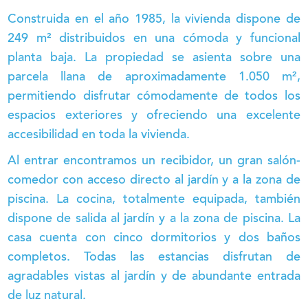
Construida en el año 1985, la vivienda dispone de
249 m² distribuidos en una cómoda y funcional
planta baja. La propiedad se asienta sobre una
parcela llana de aproximadamente 1.050 m²,
permitiendo disfrutar cómodamente de todos los
espacios exteriores y ofreciendo una excelente
accesibilidad en toda la vivienda.
Al entrar encontramos un recibidor, un gran salón-
comedor con acceso directo al jardín y a la zona de
piscina. La cocina, totalmente equipada, también
dispone de salida al jardín y a la zona de piscina. La
casa cuenta con cinco dormitorios y dos baños
completos. Todas las estancias disfrutan de
agradables vistas al jardín y de abundante entrada
de luz natural.